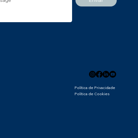
Política de Privacidade
Política de Cookies