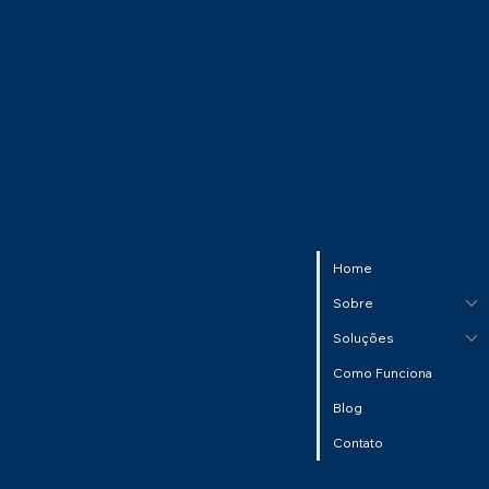
Home
Sobre
Soluções
Como Funciona
Blog
Contato