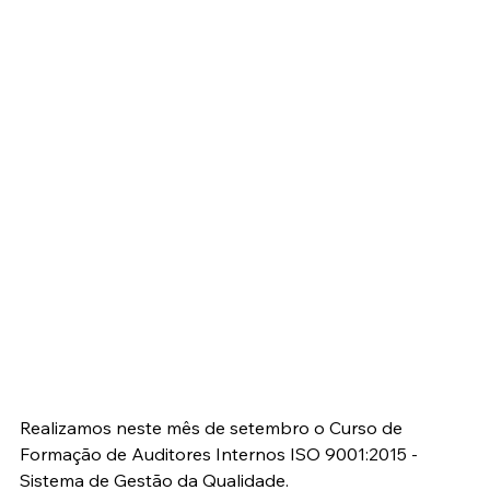
Realizamos neste mês de setembro o Curso de 
Formação de Auditores Internos ISO 9001:2015 - 
Sistema de Gestão da Qualidade.