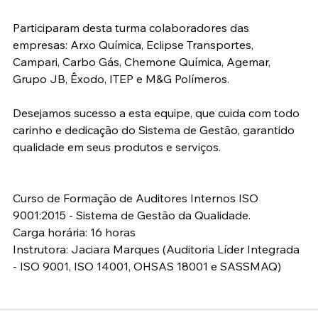
Participaram desta turma colaboradores das 
empresas: Arxo Química, Eclipse Transportes, 
Campari, Carbo Gás, Chemone Química, Agemar, 
Grupo JB, Êxodo, ITEP e M&G Polímeros.
Desejamos sucesso a esta equipe, que cuida com todo 
carinho e dedicação do Sistema de Gestão, garantido 
qualidade em seus produtos e serviços.
Curso de Formação de Auditores Internos ISO 
9001:2015 - Sistema de Gestão da Qualidade.
Carga horária: 16 horas
Instrutora: Jaciara Marques (Auditoria Líder Integrada 
- ISO 9001, ISO 14001, OHSAS 18001 e SASSMAQ)