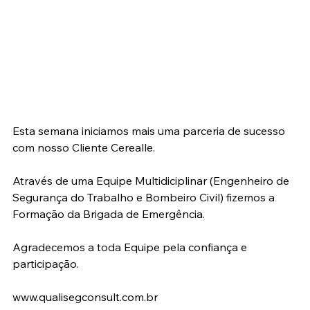
Esta semana iniciamos mais uma parceria de sucesso 
com nosso Cliente Cerealle.
Através de uma Equipe Multidiciplinar (Engenheiro de 
Segurança do Trabalho e Bombeiro Civil) fizemos a 
Formação da Brigada de Emergência.
Agradecemos a toda Equipe pela confiança e 
participação.
www.qualisegconsult.com.br