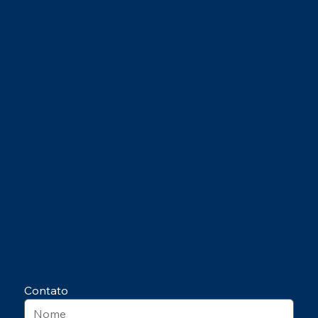
Contato