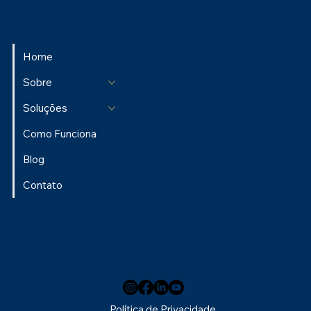
Home
Sobre
Soluções
Como Funciona
Blog
Contato
Política de Privacidade