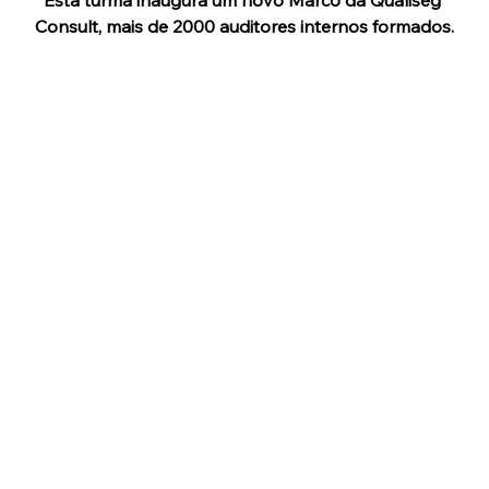
Consult, mais de 2000 auditores internos formados.