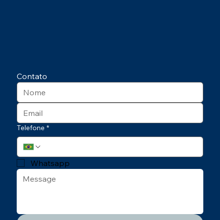
Contato
Telefone
*
Whatsapp