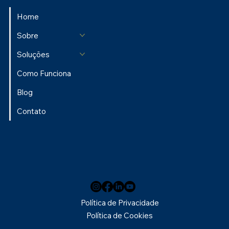
Home
Sobre
Soluções
Como Funciona
Blog
Contato
Política de Privacidade
Política de Cookies