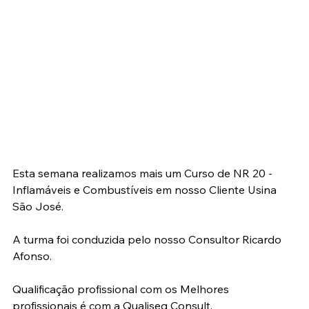
Esta semana realizamos mais um Curso de NR 20 - 
Inflamáveis e Combustíveis em nosso Cliente Usina 
São José.
A turma foi conduzida pelo nosso Consultor Ricardo 
Afonso.
Qualificação profissional com os Melhores 
profissionais é com a Qualiseg Consult.