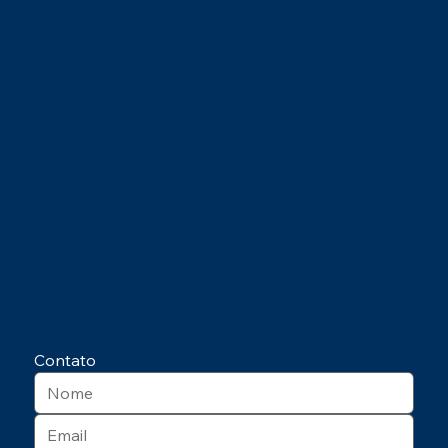
Contato