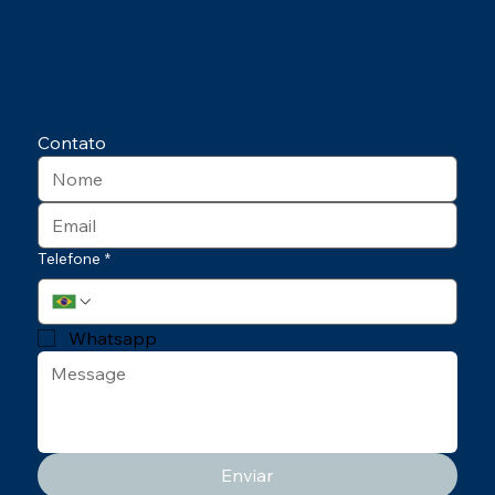
Contato
Telefone
*
Whatsapp
Enviar