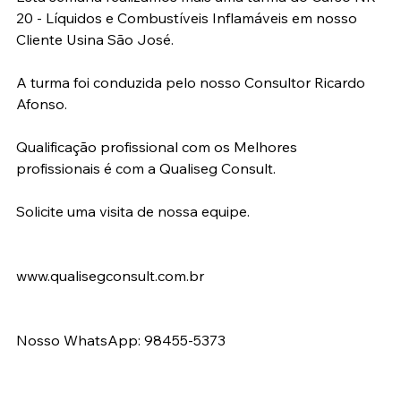
20 - Líquidos e Combustíveis Inflamáveis em nosso 
Cliente Usina São José.
A turma foi conduzida pelo nosso Consultor Ricardo 
Afonso.
Qualificação profissional com os Melhores 
profissionais é com a Qualiseg Consult.
Solicite uma visita de nossa equipe.
www.qualisegconsult.com.br
Nosso WhatsApp: 98455-5373