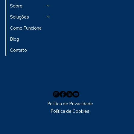
Sobre
Soluções
Como Funciona
Blog
Contato
Política de Privacidade
Política de Cookies