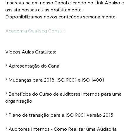
Inscreva-se em nosso Canal clicando no Link Abaixo e 
assista nossas aulas gratuitamente.
Disponibilizamos novos conteúdos semanalmente.
Academia Qualiseg Consult 
Vídeos Aulas Gratuitas:
* Apresentação do Canal
* Mudanças para 2018, ISO 9001 e ISO 14001
* Benefícios do Curso de auditores internos para uma 
organização
* Plano de transição para a ISO 9001 versão 2015
* Auditores Internos - Como Realizar uma Auditoria 