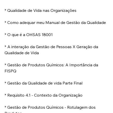
* Qualidade de Vida nas Organizações
* Como adequar meu Manual de Gestão da Qualidade
* O que é a OHSAS 18001
* A interação da Gestão de Pessoas X Geração da 
Qualidade de Vida
* Gestão de Produtos Químicos: A Importância da 
FISPQ
* Gestão da Qualidade de vida Parte Final
* Requisito 4.1 - Contexto da Organização
* Gestão de Produtos Químicos - Rotulagem dos 