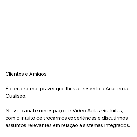
Clientes e Amigos
É com enorme prazer que lhes apresento a Academia 
Qualiseg.
Nosso canal é um espaço de Vídeo Aulas Gratuitas, 
com o intuito de trocarmos experiências e discutirmos 
assuntos relevantes em relação a sistemas integrados.