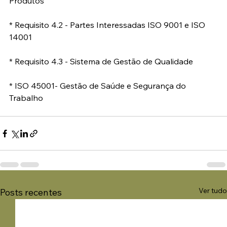
Produtos
* Requisito 4.2 - Partes Interessadas ISO 9001 e ISO 
14001
* Requisito 4.3 - Sistema de Gestão de Qualidade
* ISO 45001- Gestão de Saúde e Segurança do 
Trabalho  
Ver tudo
Posts recentes