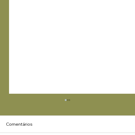
Comentários