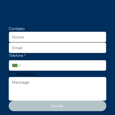
Contato
Telefone
*
Whatsapp
Enviar