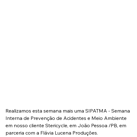
Realizamos esta semana mais uma SIPATMA - Semana 
Interna de Prevenção de Acidentes e Meio Ambiente  
em nosso cliente Stericycle, em João Pessoa /PB, em 
parceria com a Flávia Lucena Produções.