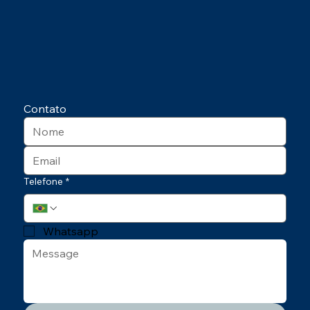
Contato
Telefone
*
Whatsapp