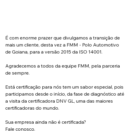
É com enorme prazer que divulgamos a transição de 
mais um cliente, desta vez a FMM - Polo Automotivo 
de Goiana, para a versão 2015 da ISO 14001.
Agradecemos a todos da equipe FMM, pela parceria 
de sempre.
Está certificação para nós tem um sabor especial, pois 
participamos desde o início, da fase de diagnóstico até 
a visita da certificadora DNV GL, uma das maiores 
certificadoras do mundo.
Sua empresa ainda não é certificada?
Fale conosco.