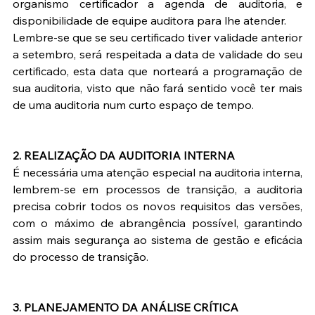
organismo certificador a agenda de auditoria, e 
disponibilidade de equipe auditora para lhe atender.
Lembre-se que se seu certificado tiver validade anterior 
a setembro, será respeitada a data de validade do seu 
certificado, esta data que norteará a programação de 
sua auditoria, visto que não fará sentido você ter mais 
de uma auditoria num curto espaço de tempo.
2. REALIZAÇÃO DA AUDITORIA INTERNA
É necessária uma atenção especial na auditoria interna, 
lembrem-se em processos de transição, a auditoria 
precisa cobrir todos os novos requisitos das versões, 
com o máximo de abrangência possível, garantindo 
assim mais segurança ao sistema de gestão e eficácia 
do processo de transição.
3. PLANEJAMENTO DA ANÁLISE CRÍTICA