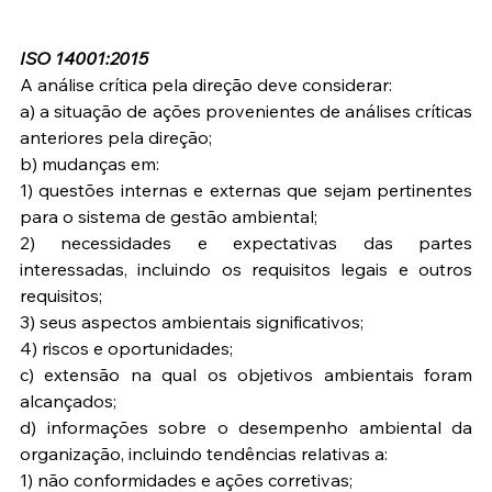
ISO 14001:2015
A análise crítica pela direção deve considerar:
a) a situação de ações provenientes de análises críticas 
anteriores pela direção;
b) mudanças em:
1) questões internas e externas que sejam pertinentes 
para o sistema de gestão ambiental;
2) necessidades e expectativas das partes 
interessadas, incluindo os requisitos legais e outros 
requisitos;
3) seus aspectos ambientais significativos;
4) riscos e oportunidades;
c) extensão na qual os objetivos ambientais foram 
alcançados;
d) informações sobre o desempenho ambiental da 
organização, incluindo tendências relativas a:
1) não conformidades e ações corretivas;