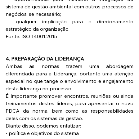
sistema de gestão ambiental com outros processos de 
negócios, se necessário;
— qualquer implicação para o direcionamento 
estratégico da organização.
Fonte: ISO 14001:2015
4. PREPARAÇÃO DA LIDERANÇA
Ambas as normas trazem uma abordagem 
diferenciada para a Liderança, portanto uma atenção 
especial no que tange o envolvimento e engajamento 
desta liderança no processo.
É importante promover encontros, reuniões ou ainda 
treinamentos destes líderes, para apresentar o novo 
PDCA da norma, bem como as responsabilidades 
deles com os sistemas de gestão.
Diante disso, podemos enfatizar:
- política e objetivos do sistema