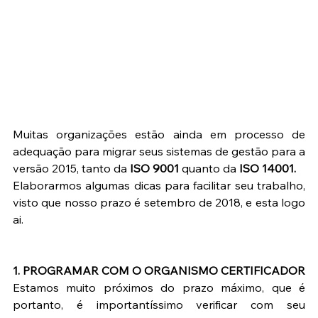
Muitas organizações estão ainda em processo de 
adequação para migrar seus sistemas de gestão para a 
versão 2015, tanto da 
ISO 9001
 quanto da 
ISO 14001.
Elaborarmos algumas dicas para facilitar seu trabalho, 
visto que nosso prazo é setembro de 2018, e esta logo 
ai.
1. PROGRAMAR COM O ORGANISMO CERTIFICADOR
Estamos muito próximos do prazo máximo, que é 
portanto, é importantíssimo verificar com seu 