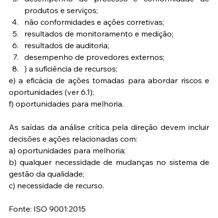
produtos e serviços;  
não conformidades e ações corretivas;  
resultados de monitoramento e medição;  
resultados de auditoria;  
desempenho de provedores externos;  
) a suficiência de recursos; 
e) a eficácia de ações tomadas para abordar riscos e 
oportunidades (ver 6.1);
f) oportunidades para melhoria.
As saídas da análise crítica pela direção devem incluir 
decisões e ações relacionadas com:
a) oportunidades para melhoria;
b) qualquer necessidade de mudanças no sistema de 
gestão da qualidade;
c) necessidade de recurso.
Fonte: ISO 9001:2015