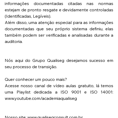
informações documentadas citadas nas normas 
estejam de pronto resgate e devidamente controladas 
(Identificadas, Legíveis).
Além disso, uma atenção especial para as informações 
documentadas que seu próprio sistema definiu, elas 
também podem ser verificadas e analisadas durante a 
auditoria.
Nós aqui do Grupo Qualiseg desejamos sucesso em 
seu processo de transição.
Quer conhecer um pouco mais?
Acesse nosso canal de vídeo aulas gratuito, lá temos 
uma Playlist dedicada a ISO 9001 e ISO 14001: 
www.youtube.com/academiaqualiseg
Nosso site: www.qualisegconsult.com.br