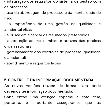
- integração dos requisitos do sistema de gestão com 
os processos
- uso da abordagem de processo e da mentalidade de 
risco
- a importância de uma gestão da qualidade e 
ambiental eficaz
- a busca em alcançar os resultados pretendidos
- a proteção ao meio ambiente através das práticas 
organizacionais
- gerenciamento dos controles de processo (qualidade 
e ambiental)
- atendimento a requisitos legais.
5. CONTROLE DA INFORMAÇÃO DOCUMENTADA
As novas versões trazem de forma clara, onde 
devemos ter informação documentada.
Cabe então uma atenção especial a este item, 
portanto, é importante asseguramos que as 