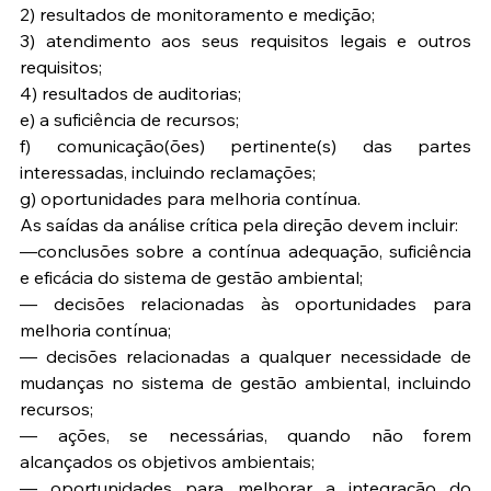
2) resultados de monitoramento e medição;
3) atendimento aos seus requisitos legais e outros 
requisitos;
4) resultados de auditorias;
e) a suficiência de recursos;
f) comunicação(ões) pertinente(s) das partes 
interessadas, incluindo reclamações;
g) oportunidades para melhoria contínua.
As saídas da análise crítica pela direção devem incluir:
—conclusões sobre a contínua adequação, suficiência 
e eficácia do sistema de gestão ambiental;
— decisões relacionadas às oportunidades para 
melhoria contínua;
— decisões relacionadas a qualquer necessidade de 
mudanças no sistema de gestão ambiental, incluindo 
recursos;
— ações, se necessárias, quando não forem 
alcançados os objetivos ambientais;
— oportunidades para melhorar a integração do 