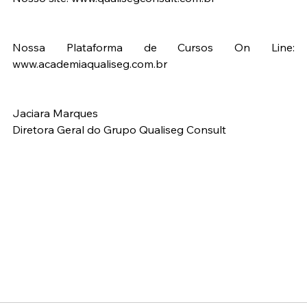
Nossa Plataforma de Cursos On Line: 
www.academiaqualiseg.com.br
Jaciara Marques
Diretora Geral do Grupo Qualiseg Consult