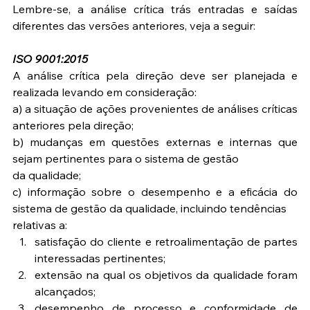
Lembre-se, a análise crítica trás entradas e saídas 
diferentes das versões anteriores, veja a seguir:
ISO 9001:2015
A análise crítica pela direção deve ser planejada e 
realizada levando em consideração:
a) a situação de ações provenientes de análises críticas 
anteriores pela direção;
b) mudanças em questões externas e internas que 
sejam pertinentes para o sistema de gestão
da qualidade;
c) informação sobre o desempenho e a eficácia do 
sistema de gestão da qualidade, incluindo tendências
relativas a: 
satisfação do cliente e retroalimentação de partes 
interessadas pertinentes;  
extensão na qual os objetivos da qualidade foram 
alcançados;  
desempenho de processo e conformidade de 