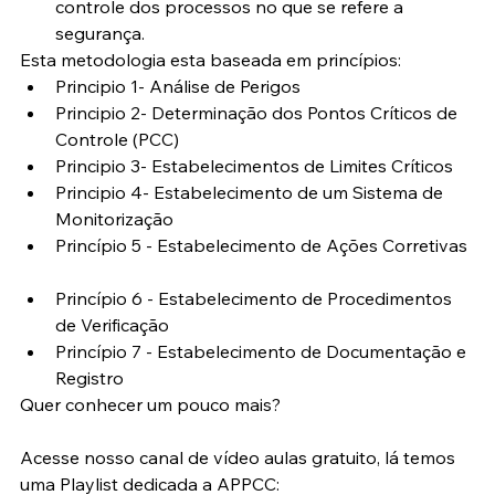
controle dos processos no que se refere a 
segurança. 
Esta metodologia esta baseada em princípios: 
Principio 1- Análise de Perigos  
Principio 2- Determinação dos Pontos Críticos de 
Controle (PCC)  
Principio 3- Estabelecimentos de Limites Críticos  
Principio 4- Estabelecimento de um Sistema de 
Monitorização  
Princípio 5 - Estabelecimento de Ações Corretivas 
Princípio 6 - Estabelecimento de Procedimentos 
de Verificação  
Princípio 7 - Estabelecimento de Documentação e 
Registro 
Quer conhecer um pouco mais?
Acesse nosso canal de vídeo aulas gratuito, lá temos 
uma Playlist dedicada a APPCC: 