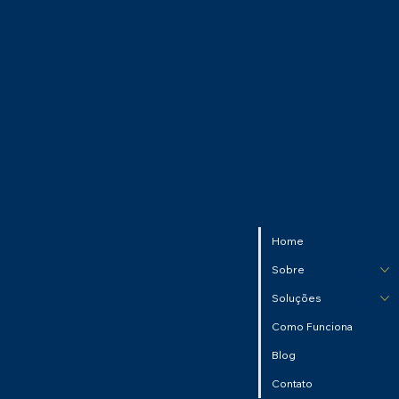
Home
Sobre
Soluções
Como Funciona
Blog
Contato