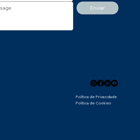
Enviar
Política de Privacidade
Política de Cookies