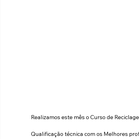
Realizamos este mês o Curso de Reciclage
Qualificação técnica com os Melhores prof