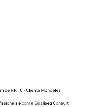
m de NR 10 - Cliente Mondelez.
issionais é com a Qualiseg Consult.