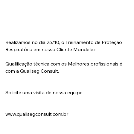
Realizamos no dia 25/10, o Treinamento de Proteção 
Respiratória em nosso Cliente Mondelez.
Qualificação técnica com os Melhores profissionais é 
com a Qualiseg Consult.
Solicite uma visita de nossa equipe.
www.qualisegconsult.com.br