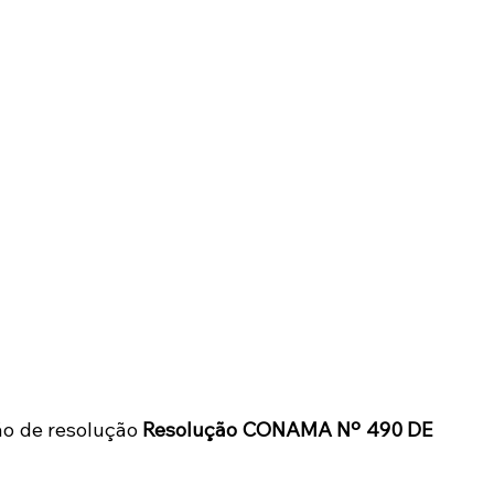
o de resolução 
Resolução CONAMA Nº 490 DE 