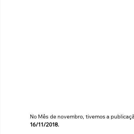
No Mês de novembro, tivemos a publicaçã
16/11/2018.