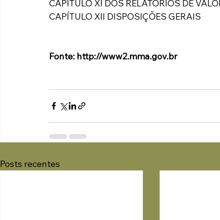
CAPÍTULO XI DOS RELATÓRIOS DE VALO
CAPÍTULO XII DISPOSIÇÕES GERAIS
Fonte: http://www2.mma.gov.br
Posts recentes