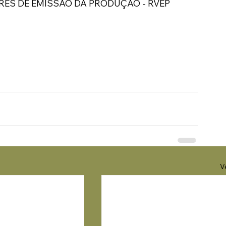
RES DE EMISSÃO DA PRODUÇÃO - RVEP
V