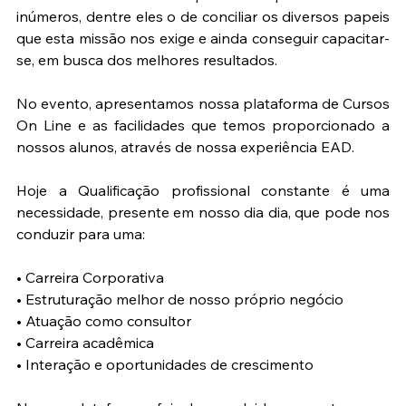
inúmeros, dentre eles o de conciliar os diversos papeis 
que esta missão nos exige e ainda conseguir capacitar-
se, em busca dos melhores resultados.
No evento, apresentamos nossa plataforma de Cursos 
On Line e as facilidades que temos proporcionado a 
nossos alunos, através de nossa experiência EAD.
Hoje a Qualificação profissional constante é uma 
necessidade, presente em nosso dia dia, que pode nos 
conduzir para uma:
• Carreira Corporativa
• Estruturação melhor de nosso próprio negócio
• Atuação como consultor
• Carreira acadêmica
• Interação e oportunidades de crescimento