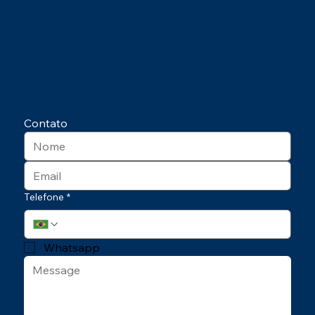
Contato
Telefone
*
Whatsapp