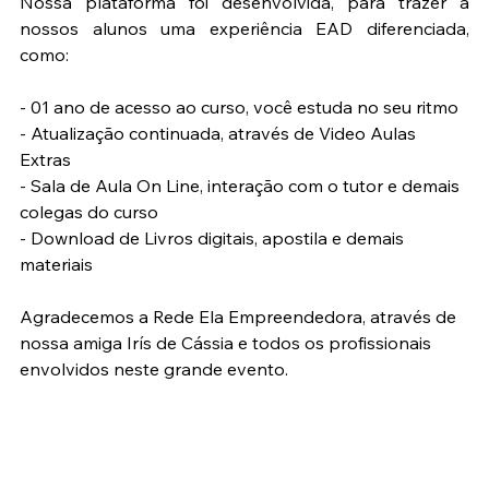
Nossa plataforma foi desenvolvida, para trazer a 
nossos alunos uma experiência EAD diferenciada, 
como:
- 01 ano de acesso ao curso, você estuda no seu ritmo
- Atualização continuada, através de Video Aulas 
Extras
- Sala de Aula On Line, interação com o tutor e demais 
colegas do curso
- Download de Livros digitais, apostila e demais 
materiais
Agradecemos a Rede Ela Empreendedora, através de 
nossa amiga Irís de Cássia e todos os profissionais 
envolvidos neste grande evento.