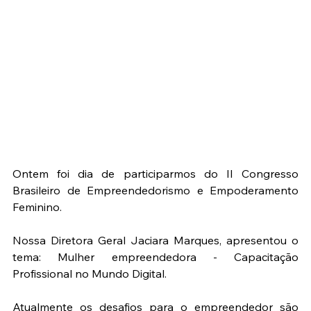
Ontem foi dia de participarmos do II Congresso 
Brasileiro de Empreendedorismo e Empoderamento 
Feminino.
Nossa Diretora Geral Jaciara Marques, apresentou o 
tema: Mulher empreendedora - Capacitação 
Profissional no Mundo Digital.
Atualmente os desafios para o empreendedor são 