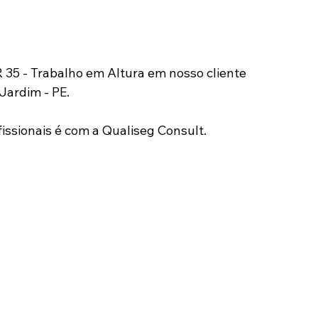
 35 - Trabalho em Altura em nosso cliente 
Jardim - PE.
issionais é com a Qualiseg Consult.