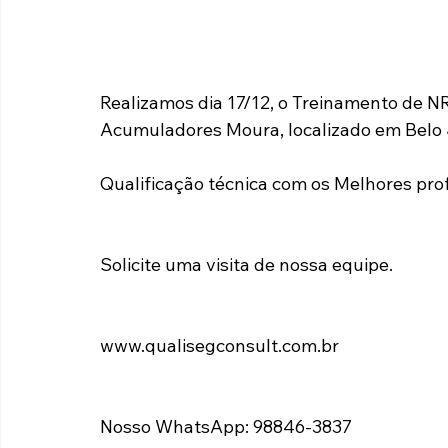
Realizamos dia 17/12, o Treinamento de NR
Acumuladores Moura, localizado em Belo 
Qualificação técnica com os Melhores prof
Solicite uma visita de nossa equipe.
www.qualisegconsult.com.br
Nosso WhatsApp: 98846-3837