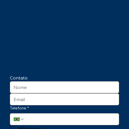
Contato
Telefone
*
Whatsapp