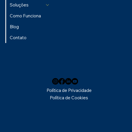
Soluções
Como Funciona
Blog
Contato
Política de Privacidade
Política de Cookies