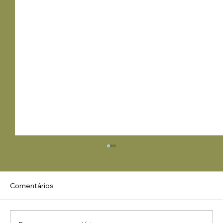
Comentários