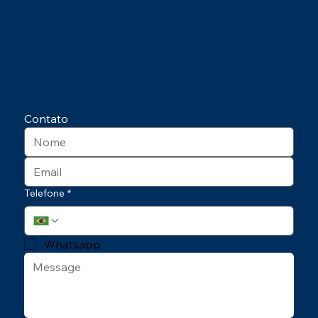
Contato
Telefone
*
Whatsapp