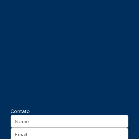
Contato