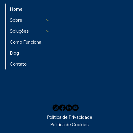
Home
Sobre
Soluções
Como Funciona
Blog
Contato
Política de Privacidade
Política de Cookies