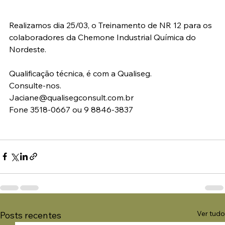
Realizamos dia 25/03, o Treinamento de NR 12 para os 
colaboradores da Chemone Industrial Química do 
Nordeste.
Qualificação técnica, é com a Qualiseg.
Consulte-nos.
Jaciane@qualisegconsult.com.br
Fone 3518-0667 ou 9 8846-3837
Ver tudo
Posts recentes