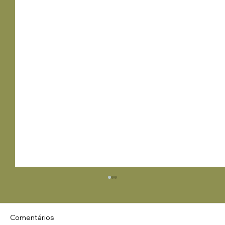
Comentários