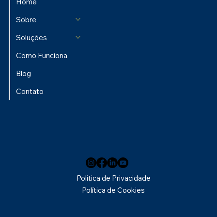
Home
Sobre
Soluções
Como Funciona
Blog
Contato
Política de Privacidade
Política de Cookies