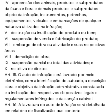
IV - apreensão dos animais, produtos e subprodutos 
da fauna e flora e demais produtos e subprodutos 
objeto da infração, instrumentos, petrechos, 
equipamentos, veículos e embarcações de qualquer 
natureza utilizados na infração;
V - destruição ou inutilização do produto ou bem;
VI - suspensão de venda e fabricação do produto;
VII - embargo de obra ou atividade e suas respectivas 
áreas;
VIII - demolição de obra;
IX - suspensão parcial ou total das atividades; e
X - restritiva de direitos.
Art. 15. O auto de infração será lavrado por meio 
eletrônico, com a identificação do autuado, a descrição 
clara e objetiva da infração administrativa constatada 
e a indicação dos respectivos dispositivos legais e 
regulamentares infringidos e da sanção cabível.
Art. 16. A lavratura do auto de infração será detalhada 
em relatório de fiscalização, que conterá: