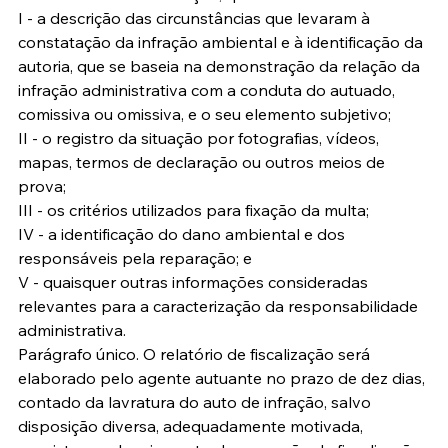
I - a descrição das circunstâncias que levaram à 
constatação da infração ambiental e à identificação da 
autoria, que se baseia na demonstração da relação da 
infração administrativa com a conduta do autuado, 
comissiva ou omissiva, e o seu elemento subjetivo;
II - o registro da situação por fotografias, vídeos, 
mapas, termos de declaração ou outros meios de 
prova;
III - os critérios utilizados para fixação da multa;
IV - a identificação do dano ambiental e dos 
responsáveis pela reparação; e
V - quaisquer outras informações consideradas 
relevantes para a caracterização da responsabilidade 
administrativa.
Parágrafo único. O relatório de fiscalização será 
elaborado pelo agente autuante no prazo de dez dias, 
contado da lavratura do auto de infração, salvo 
disposição diversa, adequadamente motivada, 