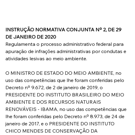
INSTRUÇÃO NORMATIVA CONJUNTA Nº 2, DE 29 
DE JANEIRO DE 2020
Regulamenta o processo administrativo federal para 
apuração de infrações administrativas por condutas e 
atividades lesivas ao meio ambiente.
O MINISTRO DE ESTADO DO MEIO AMBIENTE, no 
uso das competências que lhe foram conferidas pelo 
Decreto nº 9.672, de 2 de janeiro de 2019, o 
PRESIDENTE DO INSTITUTO BRASILEIRO DO MEIO 
AMBIENTE E DOS RECURSOS NATURAIS 
RENOVÁVEIS - IBAMA, no uso das competências que 
lhe foram conferidas pelo Decreto nº 8.973, de 24 de 
janeiro de 2017, e o PRESIDENTE DO INSTITUTO 
CHICO MENDES DE CONSERVAÇÃO DA 