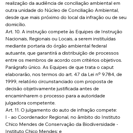
realização da audiência de conciliação ambiental em 
outra unidade do Núcleo de Conciliação Ambiental, 
desde que mais próximo do local da infração ou de seu 
domicílio.
Art. 10. A instrução compete às Equipes de Instrução 
Nacionais, Regionais ou Locais, a serem instituídas 
mediante portaria do órgão ambiental federal 
autuante, que garantirá a distribuição de processos 
entre os membros de acordo com critérios objetivos.
Parágrafo único. As Equipes de que trata o caput 
elaborarão, nos termos do art. 47 da Lei nº 9.784, de 
1999, relatório circunstanciado com proposta de 
decisão objetivamente justificada antes de 
encaminharem o processo para a autoridade 
julgadora competente.
Art. 11. O julgamento do auto de infração compete:
I - ao Coordenador Regional, no âmbito do Instituto 
Chico Mendes de Conservação da Biodiversidade - 
Instituto Chico Mendes; e