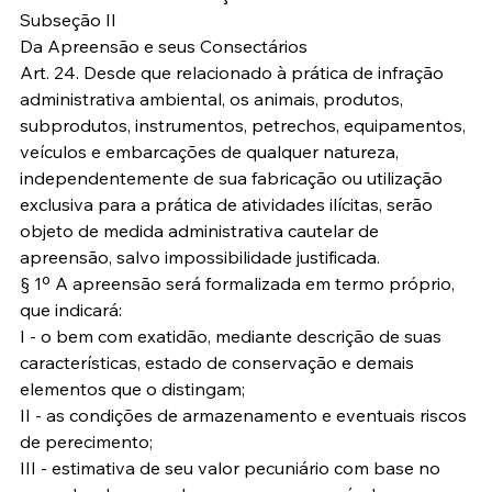
Subseção II
Da Apreensão e seus Consectários
Art. 24. Desde que relacionado à prática de infração 
administrativa ambiental, os animais, produtos, 
subprodutos, instrumentos, petrechos, equipamentos, 
veículos e embarcações de qualquer natureza, 
independentemente de sua fabricação ou utilização 
exclusiva para a prática de atividades ilícitas, serão 
objeto de medida administrativa cautelar de 
apreensão, salvo impossibilidade justificada.
§ 1º A apreensão será formalizada em termo próprio, 
que indicará:
I - o bem com exatidão, mediante descrição de suas 
características, estado de conservação e demais 
elementos que o distingam;
II - as condições de armazenamento e eventuais riscos 
de perecimento;
III - estimativa de seu valor pecuniário com base no 