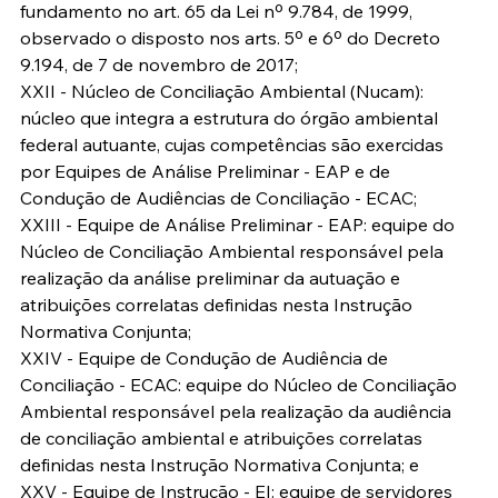
fundamento no art. 65 da Lei nº 9.784, de 1999, 
observado o disposto nos arts. 5º e 6º do Decreto 
9.194, de 7 de novembro de 2017;
XXII - Núcleo de Conciliação Ambiental (Nucam): 
núcleo que integra a estrutura do órgão ambiental 
federal autuante, cujas competências são exercidas 
por Equipes de Análise Preliminar - EAP e de 
Condução de Audiências de Conciliação - ECAC;
XXIII - Equipe de Análise Preliminar - EAP: equipe do 
Núcleo de Conciliação Ambiental responsável pela 
realização da análise preliminar da autuação e 
atribuições correlatas definidas nesta Instrução 
Normativa Conjunta;
XXIV - Equipe de Condução de Audiência de 
Conciliação - ECAC: equipe do Núcleo de Conciliação 
Ambiental responsável pela realização da audiência 
de conciliação ambiental e atribuições correlatas 
definidas nesta Instrução Normativa Conjunta; e
XXV - Equipe de Instrução - EI: equipe de servidores 