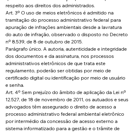
respeito aos direitos dos administrados.
Art. 3º O uso de meios eletrônicos é admitido na 
tramitação do processo administrativo federal para 
apuração de infrações ambientais desde a lavratura 
do auto de infração, observado o disposto no Decreto 
nº 8.539, de 8 de outubro de 2015.
Parágrafo único. A autoria, autenticidade e integridade 
dos documentos e da assinatura, nos processos 
administrativos eletrônicos de que trata este 
regulamento, poderão ser obtidas por meio de 
certificado digital ou identificação por meio de usuário 
e senha.
Art. 4º Sem prejuízo do âmbito de aplicação da Lei nº 
12.527, de 18 de novembro de 2011, os autuados e seus 
advogados têm assegurado o direito de acesso a 
processo administrativo federal ambiental eletrônico 
por intermédio da concessão de acesso externo a 
sistema informatizado para a gestão e o trâmite de 