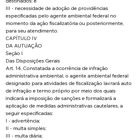
destinados; e
III - necessidade de adoção de providências 
especificadas pelo agente ambiental federal no 
momento da ação fiscalizatória ou posteriormente, 
para seu atendimento.
CAPÍTULO IV
DA AUTUAÇÃO
Seção I
Das Disposições Gerais
Art. 14. Constatada a ocorrência de infração 
administrativa ambiental, o agente ambiental federal 
designado para atividades de fiscalização lavrará auto 
de infração e termo próprio por meio dos quais 
indicará a imposição de sanções e formalizará a 
aplicação de medidas administrativas cautelares, a 
seguir especificadas:
I - advertência;
II - multa simples;
III - multa diária;