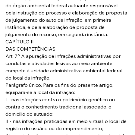
do órgão ambiental federal autuante responsável 
pela instrução do processo e elaboração de proposta 
de julgamento do auto de infração, em primeira 
instância, e pela elaboração de proposta de 
julgamento do recurso, em segunda instância.
CAPÍTULO II
DAS COMPETÊNCIAS
Art. 7º A apuração de infrações administrativas por 
condutas e atividades lesivas ao meio ambiente 
compete à unidade administrativa ambiental federal 
do local da infração.
Parágrafo único. Para os fins do presente artigo, 
equipara-se a local da infração:
I - nas infrações contra o patrimônio genético ou 
contra o conhecimento tradicional associado, o 
domicílio do autuado;
II - nas infrações praticadas em meio virtual, o local de 
registro do usuário ou do empreendimento;