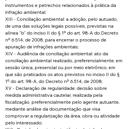
instrumentos e petrechos relacionados à prática da 
infração ambiental;
XIII - Conciliação ambiental: a adoção, pelo autuado, 
de uma das soluções legais possíveis, previstas na 
alínea "b" do inciso II do § 1º do art. 98-A do Decreto 
nº 6.514, de 2008, para encerrar o processo de 
apuração de infrações ambientais;
XIV - Audiência de conciliação ambiental: ato da 
conciliação ambiental realizado, preferencialmente, em 
sessão única, presencial ou por meio eletrônico, em 
que são praticados os atos previstos no inciso II do § 
1º do art. 98-A, do Decreto nº 6.514, de 2008;
XV - Declaração de regularidade: decisão sobre 
medida administrativa cautelar, realizada pela 
fiscalização, preferencialmente pelo agente autuante, 
mediante análise da documentação que visa 
comprovar a regularização da área, obra ou atividade 
pelo interessado;