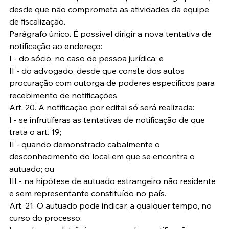
desde que não comprometa as atividades da equipe 
de fiscalização.
Parágrafo único. É possível dirigir a nova tentativa de 
notificação ao endereço:
I - do sócio, no caso de pessoa jurídica; e
II - do advogado, desde que conste dos autos 
procuração com outorga de poderes específicos para 
recebimento de notificações.
Art. 20. A notificação por edital só será realizada:
I - se infrutíferas as tentativas de notificação de que 
trata o art. 19;
II - quando demonstrado cabalmente o 
desconhecimento do local em que se encontra o 
autuado; ou
III - na hipótese de autuado estrangeiro não residente 
e sem representante constituído no país.
Art. 21. O autuado pode indicar, a qualquer tempo, no 
curso do processo: