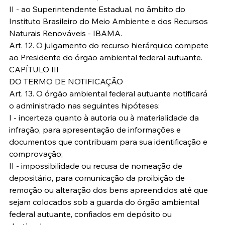
II - ao Superintendente Estadual, no âmbito do 
Instituto Brasileiro do Meio Ambiente e dos Recursos 
Naturais Renováveis - IBAMA.
Art. 12. O julgamento do recurso hierárquico compete 
ao Presidente do órgão ambiental federal autuante.
CAPÍTULO III
DO TERMO DE NOTIFICAÇÃO
Art. 13. O órgão ambiental federal autuante notificará 
o administrado nas seguintes hipóteses:
I - incerteza quanto à autoria ou à materialidade da 
infração, para apresentação de informações e 
documentos que contribuam para sua identificação e 
comprovação;
II - impossibilidade ou recusa de nomeação de 
depositário, para comunicação da proibição de 
remoção ou alteração dos bens apreendidos até que 
sejam colocados sob a guarda do órgão ambiental 
federal autuante, confiados em depósito ou 