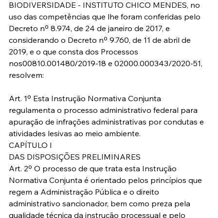
BIODIVERSIDADE - INSTITUTO CHICO MENDES, no 
uso das competências que lhe foram conferidas pelo 
Decreto nº 8.974, de 24 de janeiro de 2017, e 
considerando o Decreto nº 9.760, de 11 de abril de 
2019, e o que consta dos Processos 
nos00810.001480/2019-18 e 02000.000343/2020-51, 
resolvem:
Art. 1º Esta Instrução Normativa Conjunta 
regulamenta o processo administrativo federal para 
apuração de infrações administrativas por condutas e 
atividades lesivas ao meio ambiente.
CAPÍTULO I
DAS DISPOSIÇÕES PRELIMINARES
Art. 2º O processo de que trata esta Instrução 
Normativa Conjunta é orientado pelos princípios que 
regem a Administração Pública e o direito 
administrativo sancionador, bem como preza pela 
qualidade técnica da instrução processual e pelo 