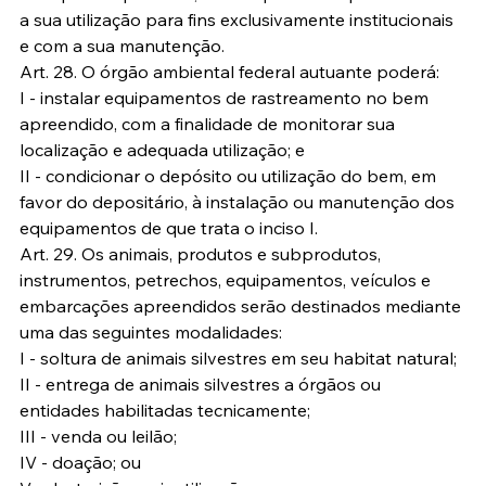
a sua utilização para fins exclusivamente institucionais 
e com a sua manutenção.
Art. 28. O órgão ambiental federal autuante poderá:
I - instalar equipamentos de rastreamento no bem 
apreendido, com a finalidade de monitorar sua 
localização e adequada utilização; e
II - condicionar o depósito ou utilização do bem, em 
favor do depositário, à instalação ou manutenção dos 
equipamentos de que trata o inciso I.
Art. 29. Os animais, produtos e subprodutos, 
instrumentos, petrechos, equipamentos, veículos e 
embarcações apreendidos serão destinados mediante 
uma das seguintes modalidades:
I - soltura de animais silvestres em seu habitat natural;
II - entrega de animais silvestres a órgãos ou 
entidades habilitadas tecnicamente;
III - venda ou leilão;
IV - doação; ou