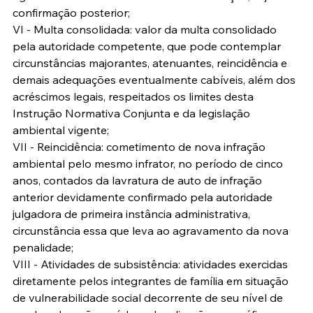
confirmação posterior;
VI - Multa consolidada: valor da multa consolidado 
pela autoridade competente, que pode contemplar 
circunstâncias majorantes, atenuantes, reincidência e 
demais adequações eventualmente cabíveis, além dos 
acréscimos legais, respeitados os limites desta 
Instrução Normativa Conjunta e da legislação 
ambiental vigente;
VII - Reincidência: cometimento de nova infração 
ambiental pelo mesmo infrator, no período de cinco 
anos, contados da lavratura de auto de infração 
anterior devidamente confirmado pela autoridade 
julgadora de primeira instância administrativa, 
circunstância essa que leva ao agravamento da nova 
penalidade;
VIII - Atividades de subsistência: atividades exercidas 
diretamente pelos integrantes de família em situação 
de vulnerabilidade social decorrente de seu nível de 