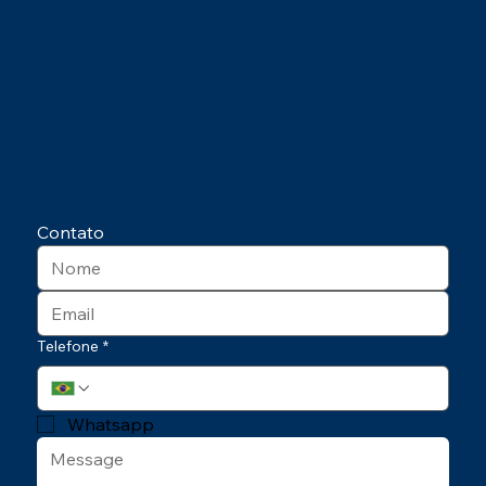
Contato
Telefone
*
Whatsapp