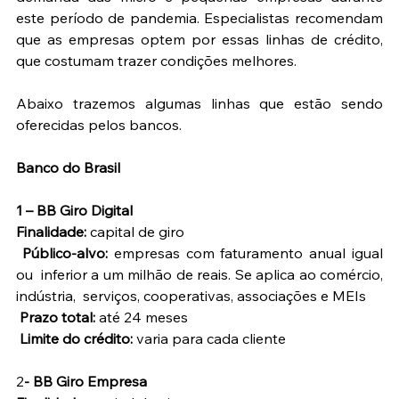
este período de pandemia. Especialistas recomendam 
que as empresas optem por essas linhas de crédito, 
que costumam trazer condições melhores.
Abaixo trazemos algumas linhas que estão sendo 
oferecidas pelos bancos.
Banco do Brasil
1 – BB Giro Digital
Finalidade:
 capital de giro
Público-alvo:
 empresas com faturamento anual igual 
ou  inferior a um milhão de reais. Se aplica ao comércio, 
indústria,  serviços, cooperativas, associações e MEIs
Prazo total:
 até 24 meses
Limite do crédito:
 varia para cada cliente
2
- BB Giro Empresa