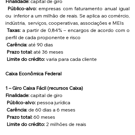
Finalidade:
 capital de giro
Público-alvo:
 empresas com faturamento anual igual 
ou  inferior a um milhão de reais. Se aplica ao comércio, 
indústria,  serviços, cooperativas, associações e MEIs
Taxas:
 a partir de 0,84% – encargos de acordo com o 
perfil de cada proponente e risco
Carência:
 até 90 dias
Prazo total:
 até 36 meses
Limite do crédito:
 varia para cada cliente
Caixa Econômica Federal
1 – Giro Caixa Fácil (recursos Caixa)
Finalidade:
 capital de giro
Público-alvo:
 pessoa jurídica
Carência:
 de 60 dias a 6 meses
Prazo total:
 60 meses
Limite do crédito:
 2 milhões de reais