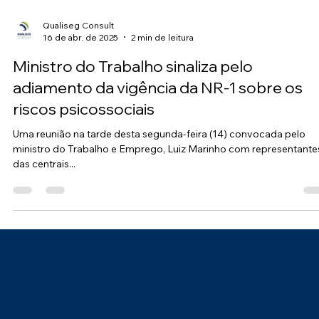
Qualiseg Consult
16 de abr. de 2025
2 min de leitura
Ministro do Trabalho sinaliza pelo
adiamento da vigência da NR-1 sobre os
riscos psicossociais
Uma reunião na tarde desta segunda-feira (14) convocada pelo
ministro do Trabalho e Emprego, Luiz Marinho com representante
das centrais...