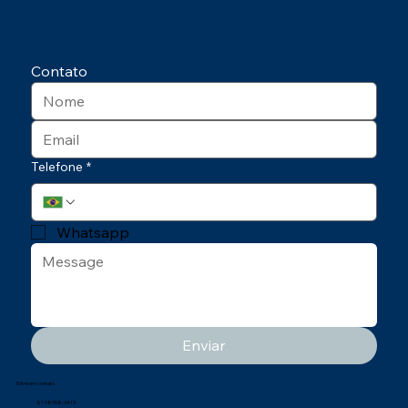
Contato
Telefone
*
Whatsapp
Enviar