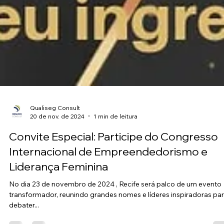
Qualiseg Consult
20 de nov. de 2024
1 min de leitura
Convite Especial: Participe do Congresso