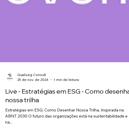
Qualiseg Consult
25 de nov. de 2024
1 min de leitura
Live - Estratégias em ESG - Como desenh
nossa trilha