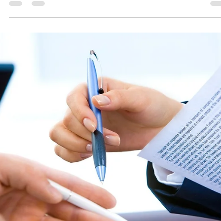
Alexandre Neres