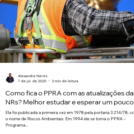
Em 2004 o Governo do Estado de Pernambuco proibiu a fabricaç
o comércio e o uso de materiais, elementos construtivos e
equipamentos...