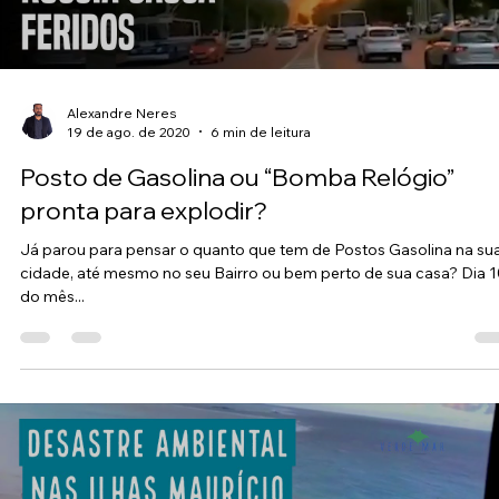
Load video
Alexandre Neres
19 de ago. de 2020
6 min de leitura
Posto de Gasolina ou “Bomba Relógio”
pronta para explodir?